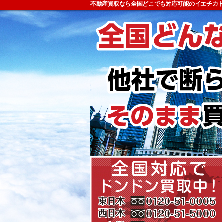
不動産買取なら全国どこでも対応可能のイエチカ