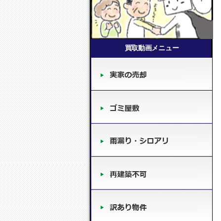
買取動画メニュー