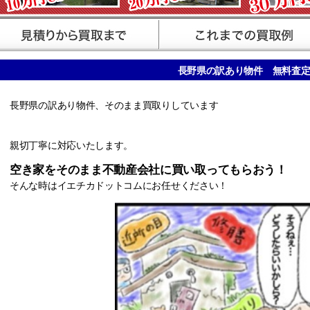
長野県の訳あり物件 無料査
長野県の訳あり物件、そのまま買取りしています
親切丁寧に対応いたします。
空き家をそのまま不動産会社に買い取ってもらおう！
そんな時はイエチカドットコムにお任せください！