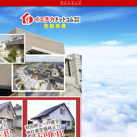
サイトマップ