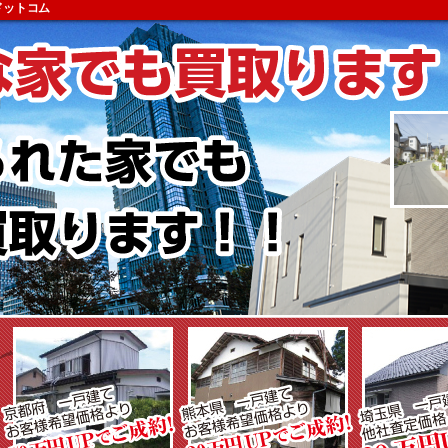
ドットコム