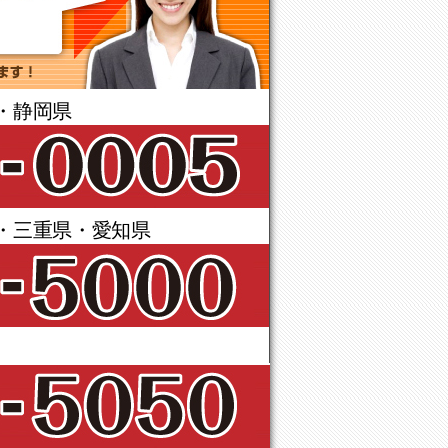
・静岡県
・三重県・愛知県