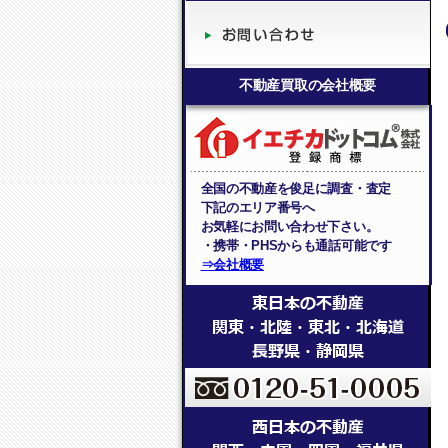
不動産買取の会社概要
全国の不動産を俊足に調査・査定
下記のエリア番号へ
お気軽にお問い合わせ下さい。
・携帯・PHSからも通話可能です
⇒会社概要