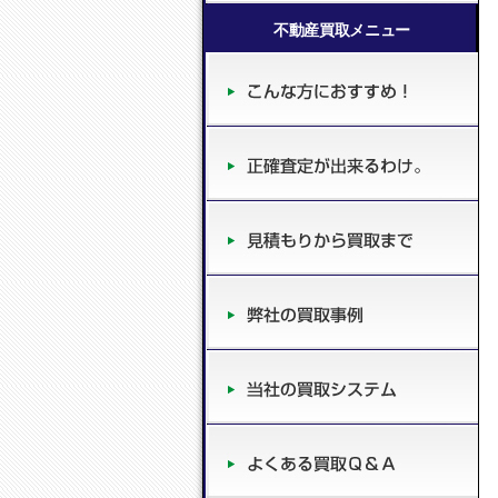
不動産買取メニュー