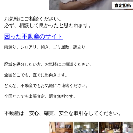
お気軽にご相談ください。
必ず、相談して良かったと思われます。
困った不動産のサイト
雨漏り、シロアリ、傾き、ゴミ屋敷、訳あり
廃墟を処分したい方、お気軽にご相談ください。
全国どこでも、直ぐに出向きます。
どんな、不動産でもお気軽にご連絡ください。
全国どこでも出張査定、調査無料です。
不動産は 安心、確実、安全な取引をしてください。