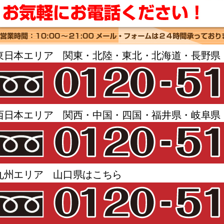
東日本エリア 関東・北陸・東北・北海道・長野県
西日本エリア 関西・中国・四国・福井県・岐阜県
九州エリア 山口県はこちら