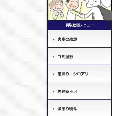
買取動画メニュー