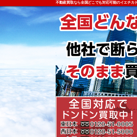
不動産買取なら全国どこでも対応可能のイエチカ