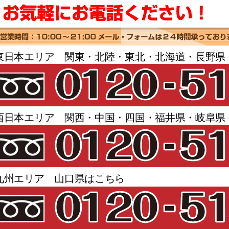
東日本エリア 関東・北陸・東北・北海道・長野県
西日本エリア 関西・中国・四国・福井県・岐阜県
九州エリア 山口県はこちら