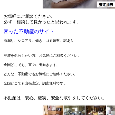
お気軽にご相談ください。
必ず、相談して良かったと思われます。
困った不動産のサイト
雨漏り、シロアリ、傾き、ゴミ屋敷、訳あり
廃墟を処分したい方、お気軽にご相談ください。
全国どこでも、直ぐに出向きます。
どんな、不動産でもお気軽にご連絡ください。
全国どこでも出張査定、調査無料です。
不動産は 安心、確実、安全な取引をしてください。