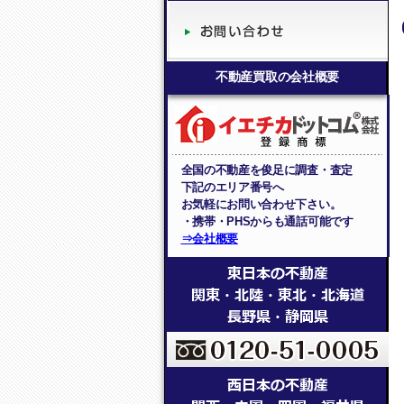
不動産買取の会社概要
全国の不動産を俊足に調査・査定
下記のエリア番号へ
お気軽にお問い合わせ下さい。
・携帯・PHSからも通話可能です
⇒会社概要