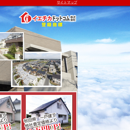
サイトマップ