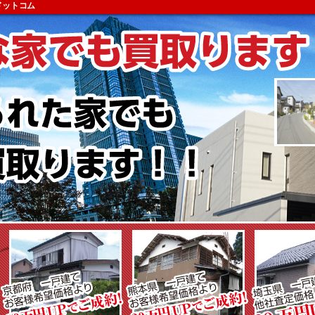
ドットコム