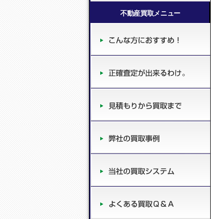
不動産買取メニュー