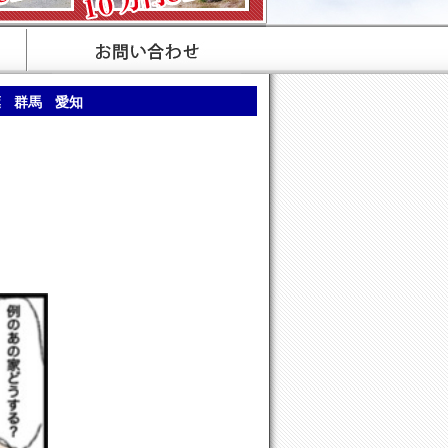
葉 群馬 愛知