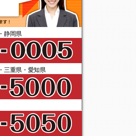
・静岡県
・三重県・愛知県