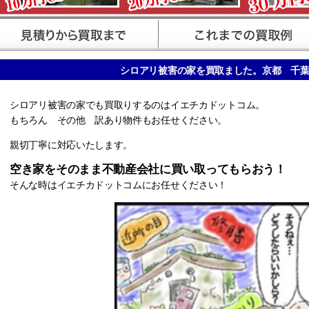
シロアリ被害の家を買取ました。京都 千
シロアリ被害の家でも買取りするのはイエチカドットコム。
もちろん その他 訳あり物件もお任せください。
親切丁寧に対応いたします。
空き家をそのまま不動産会社に買い取ってもらおう！
そんな時はイエチカドットコムにお任せください！