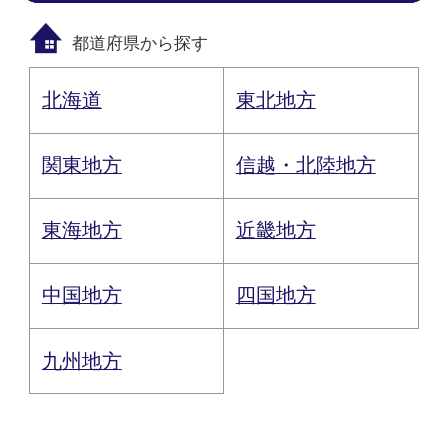
都道府県から探す
北海道
東北地方
関東地方
信越・北陸地方
東海地方
近畿地方
中国地方
四国地方
九州地方