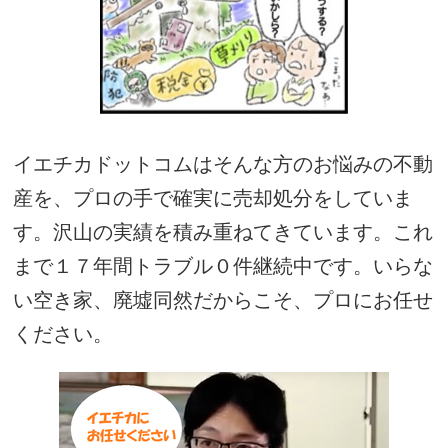
イエチカドットコムはそんな方のお悩みの不動
産を、プロの手で確実に売却処分をしていま
す。沢山の実績を積み重ねてきています。これ
まで１７年間トラブル０件継続中です。いらな
い空き家、廃墟同然だからこそ、プロにお任せ
ください。