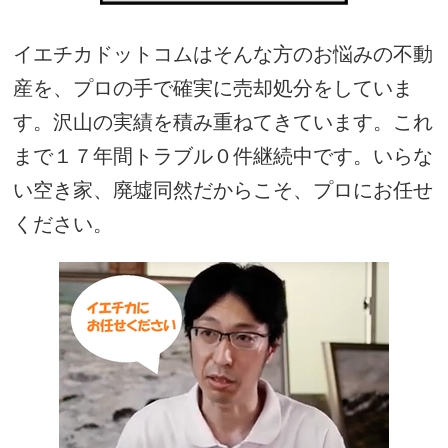
イエチカドットコムはそんな方のお悩みの不動
産を、プロの手で確実に売却処分をしていま
す。沢山の実績を積み重ねてきています。これ
まで１７年間トラブル０件継続中です。いらな
い空き家、廃墟同然だからこそ、プロにお任せ
ください。