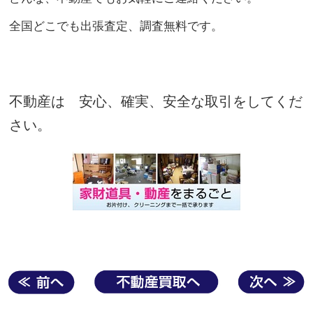
全国どこでも出張査定、調査無料です。
不動産は 安心、確実、安全な取引をしてくだ
さい。