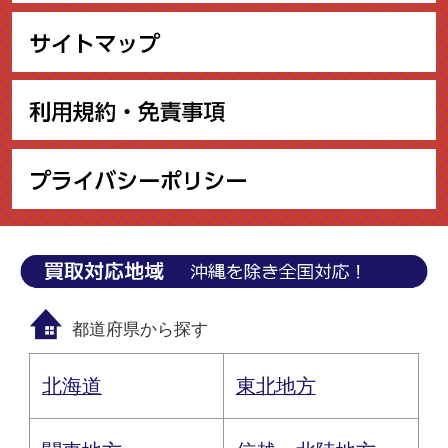
都道府県から探す
北海道
東北地方