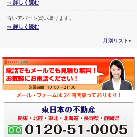
詳しく読む
古いアパート買い取ります。
詳しく読む
月別リスト»