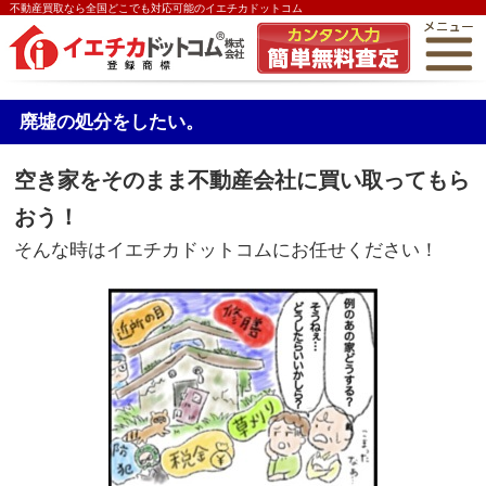
不動産買取なら全国どこでも対応可能のイエチカドットコム
廃墟の処分をしたい。
空き家をそのまま不動産会社に買い取ってもら
おう！
そんな時はイエチカドットコムにお任せください！