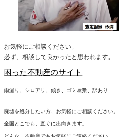
お気軽にご相談ください。
必ず、相談して良かったと思われます。
困った不動産のサイト
雨漏り、シロアリ、傾き、ゴミ屋敷、訳あり
廃墟を処分したい方、お気軽にご相談ください。
全国どこでも、直ぐに出向きます。
どんな、不動産でもお気軽にご連絡ください。