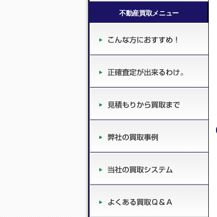
不動産買取メニュー