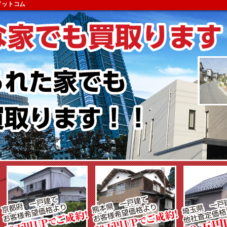
ドットコム