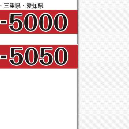
・三重県・愛知県