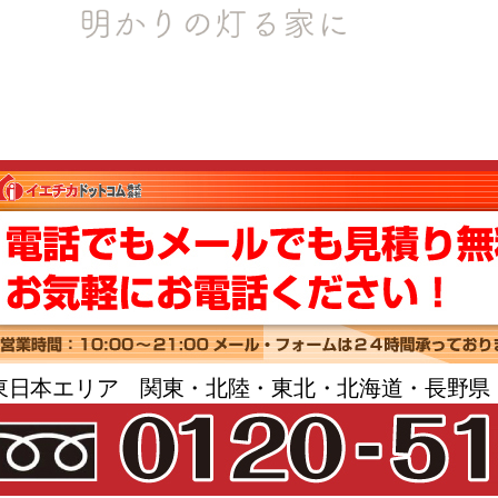
東日本エリア 関東・北陸・東北・北海道・長野県