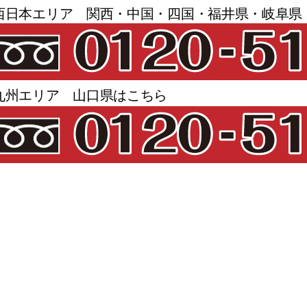
西日本エリア 関西・中国・四国・福井県・岐阜県
九州エリア 山口県はこちら