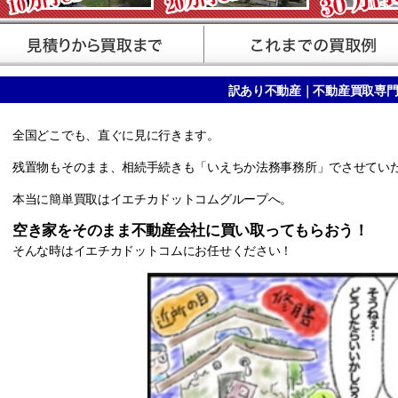
訳あり不動産｜不動産買取専
全国どこでも、直ぐに見に行きます。
残置物もそのまま、相続手続きも「いえちか法務事務所」でさせてい
本当に簡単買取はイエチカドットコムグループへ。
空き家をそのまま不動産会社に買い取ってもらおう！
そんな時はイエチカドットコムにお任せください！