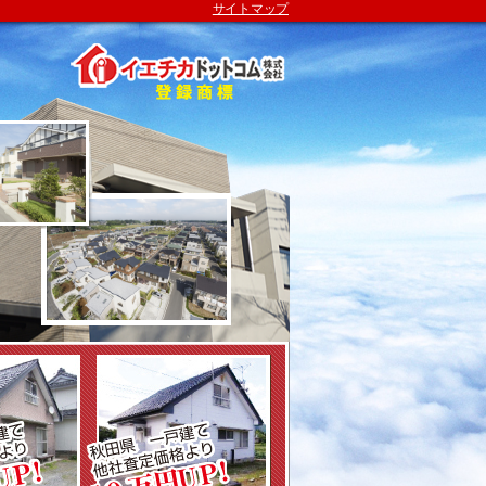
サイトマップ