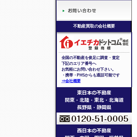
不動産買取の会社概要
全国の不動産を俊足に調査・査定
下記のエリア番号へ
お気軽にお問い合わせ下さい。
・携帯・PHSからも通話可能です
⇒会社概要