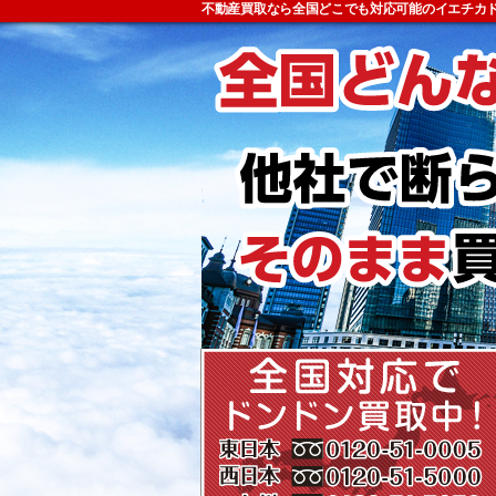
不動産買取なら全国どこでも対応可能のイエチカ