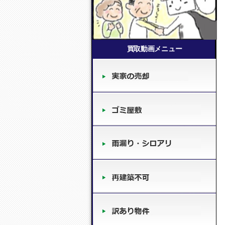
買取動画メニュー